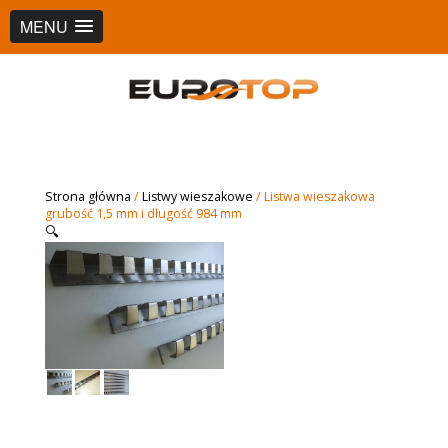
MENU
Strona główna
/
Listwy wieszakowe
/ Listwa wieszakowa
grubość 1,5 mm i długość 984 mm
🔍