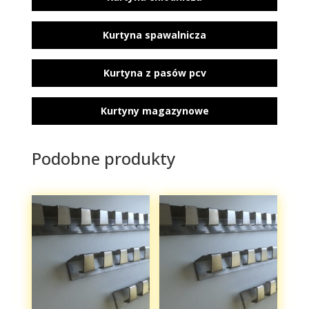
Kurtyna spawalnicza
Kurtyna z pasów pcv
Kurtyny magazynowe
Podobne produkty