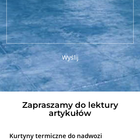
Zapraszamy do lektury
artykułów
Kurtyny termiczne do nadwozi