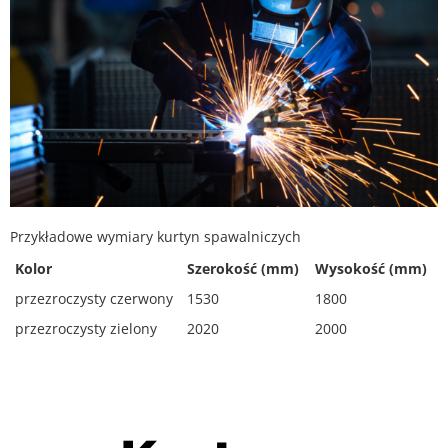
Przykładowe wymiary kurtyn spawalniczych
Kolor
Szerokość (mm)
Wysokość (mm)
przezroczysty czerwony
1530
1800
przezroczysty zielony
2020
2000