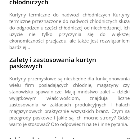
chłodniczych
Kurtyny termiczne do nadwozi chłodniczych Kurtyny
termiczne przeznaczone do nadwozi chłodniczych służą
do odgrodzeniu części chłodniczej od niechłodzonej. Ich
użycie nie tylko przyczynia się do większej
ekonomiczności przejazdu, ale także jest rozwiązaniem
bardziej…
Zalety i zastosowania kurtyn
paskowych
Kurtyny przemysłowe są niezbędne dla funkcjonowania
wielu firm posiadających chłodnie, magazyny czy
stanowiska spawalnicze. Mają mnóstwo zalet – dzięki
wyjątkowym właściwościom, znajdują liczne
zastosowania w zakładach produkcyjnych i halach
magazynowych praktycznie wszystkich branż. Czym są
przegrody paskowe i jakie są ich mocne strony? Gdzie
warto je stosować? Oto odpowiedzi na te i inne pytania.