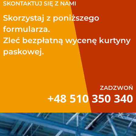
SKONTAKTUJ SIĘ Z NAMI
Skorzystaj z poniższego
formularza.
Zleć bezpłatną wycenę kurtyny
paskowej.
ZADZWOŃ
+48 510 350 340