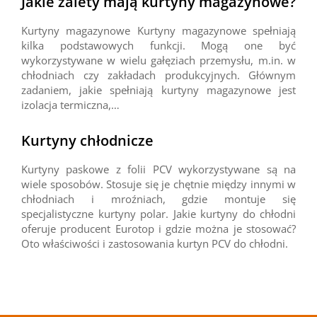
Jakie zalety mają kurtyny magazynowe?
Kurtyny magazynowe Kurtyny magazynowe spełniają
kilka podstawowych funkcji. Mogą one być
wykorzystywane w wielu gałęziach przemysłu, m.in. w
chłodniach czy zakładach produkcyjnych. Głównym
zadaniem, jakie spełniają kurtyny magazynowe jest
izolacja termiczna,…
Kurtyny chłodnicze
Kurtyny paskowe z folii PCV wykorzystywane są na
wiele sposobów. Stosuje się je chętnie między innymi w
chłodniach i mroźniach, gdzie montuje się
specjalistyczne kurtyny polar. Jakie kurtyny do chłodni
oferuje producent Eurotop i gdzie można je stosować?
Oto właściwości i zastosowania kurtyn PCV do chłodni.